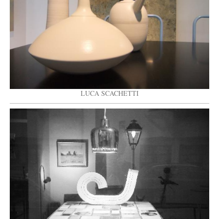
LUCA SCACHETTI