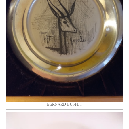
BERNARD BUFFET