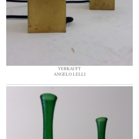
VERKAUFT
ANGELO LELLI