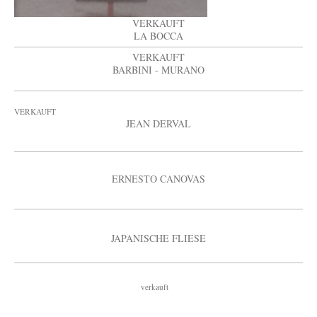
VERKAUFT
LA BOCCA
VERKAUFT
BARBINI - MURANO
VERKAUFT
JEAN DERVAL
ERNESTO CANOVAS
JAPANISCHE FLIESE
verkauft