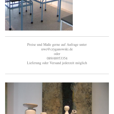
Preise und Maße gerne auf Anfrage unter
uwe@czyganowski.de
oder
089/48953354
Lieferung oder Versand jederzeit möglich