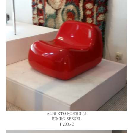
ALBERTO ROSSELLI
JUMBO SESSEL
1.200.-€