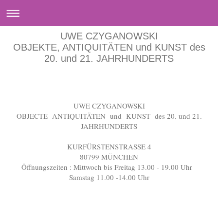
UWE CZYGANOWSKI
OBJEKTE, ANTIQUITÄTEN und KUNST des
20. und 21. JAHRHUNDERTS
UWE CZYGANOWSKI
OBJECTE ANTIQUITÄTEN und KUNST des 20. und 21.
JAHRHUNDERTS
KURFÜRSTENSTRASSE 4
80799 MÜNCHEN
Öffnungszeiten : Mittwoch bis Freitag 13.00 - 19.00 Uhr
Samstag 11.00 -14.00 Uhr