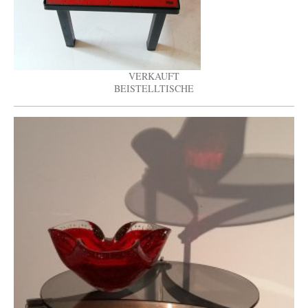
VERKAUFT
BEISTELLTISCHE