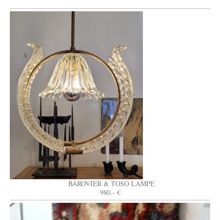
BAROVIER & TOSO LAMPE
980.- €