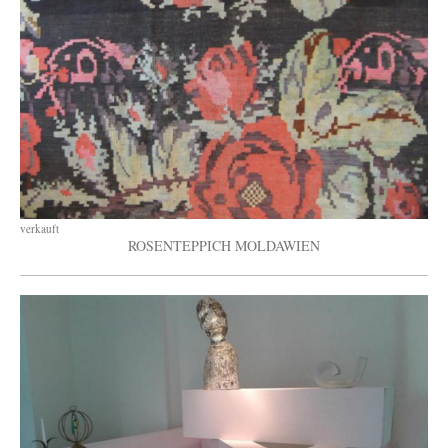
verkauft
ROSENTEPPICH MOLDAWIEN