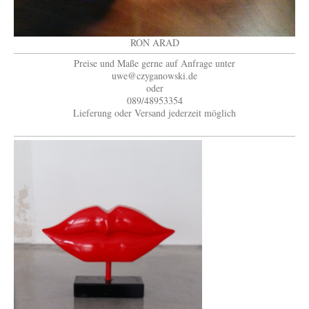
RON ARAD
Preise und Maße gerne auf Anfrage unter
uwe@czyganowski.de
oder
089/48953354
Lieferung oder Versand jederzeit möglich