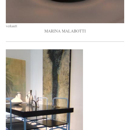
verkauft
MARINA MALABOTTI