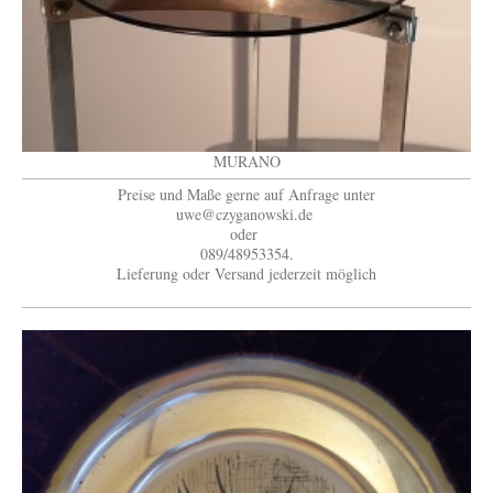
MURANO
Preise und Maße gerne auf Anfrage unter
uwe@czyganowski.de
oder
089/48953354.
Lieferung oder Versand jederzeit möglich