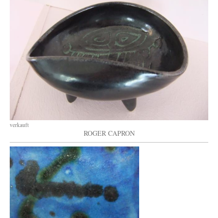
verkauft
ROGER CAPRON